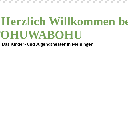
Herzlich Willkommen be
TOHUWABOHU
Das Kinder- und Jugendtheater in Meiningen