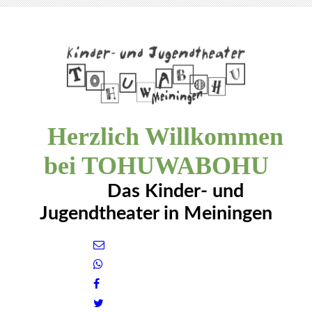
Herzlich Willkommen
bei TOHUWABOHU
Das Kinder- und
Jugendtheater in Meiningen