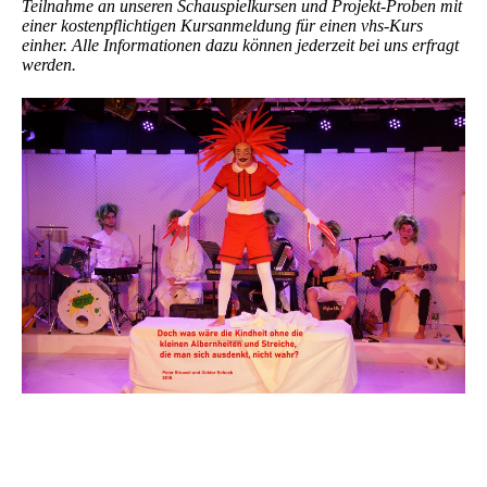
Teilnahme an unseren Schauspielkursen und Projekt-Proben mit
einer kostenpflichtigen Kursanmeldung für einen vhs-Kurs
einher. Alle Informationen dazu können jederzeit bei uns erfragt
werden.