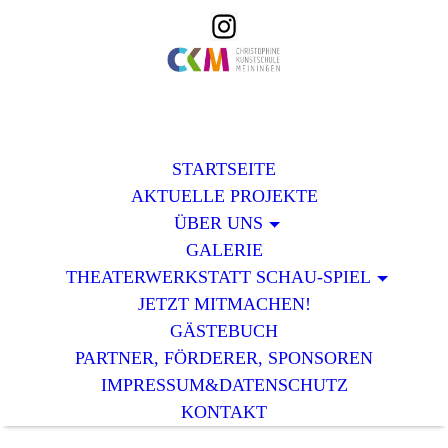
STARTSEITE
AKTUELLE PROJEKTE
ÜBER UNS
GALERIE
THEATERWERKSTATT SCHAU-SPIEL
JETZT MITMACHEN!
GÄSTEBUCH
PARTNER, FÖRDERER, SPONSOREN
IMPRESSUM&DATENSCHUTZ
KONTAKT