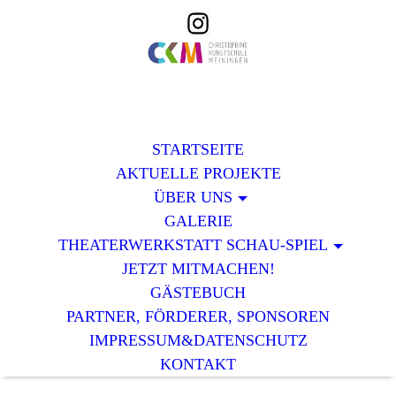
STARTSEITE
AKTUELLE PROJEKTE
ÜBER UNS
GALERIE
THEATERWERKSTATT SCHAU-SPIEL
JETZT MITMACHEN!
GÄSTEBUCH
PARTNER, FÖRDERER, SPONSOREN
IMPRESSUM&DATENSCHUTZ
KONTAKT