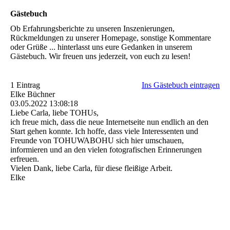
Gästebuch
Ob Erfahrungsberichte zu unseren Inszenierungen,
Rückmeldungen zu unserer Homepage, sonstige Kommentare
oder Grüße ... hinterlasst uns eure Gedanken in unserem
Gästebuch. Wir freuen uns jederzeit, von euch zu lesen!
1 Eintrag
Ins Gästebuch eintragen
Elke Büchner
03.05.2022
13:08:18
Liebe Carla, liebe TOHUs,
ich freue mich, dass die neue Internetseite nun endlich an den
Start gehen konnte. Ich hoffe, dass viele Interessenten und
Freunde von TOHUWABOHU sich hier umschauen,
informieren und an den vielen fotografischen Erinnerungen
erfreuen.
Vielen Dank, liebe Carla, für diese fleißige Arbeit.
Elke