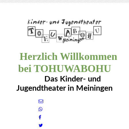
Herzlich Willkommen
bei TOHUWABOHU
Das Kinder- und
Jugendtheater in Meiningen