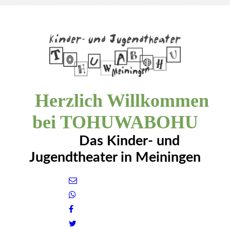
Herzlich Willkommen
bei TOHUWABOHU
Das Kinder- und
Jugendtheater in Meiningen