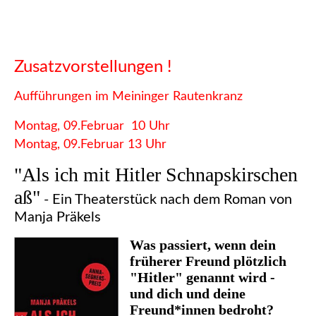
Zusatzvorstellungen !
Aufführungen im Meininger Rautenkranz
Montag, 09.Februar 10 Uhr
Montag, 09.Februar 13 Uhr
"Als ich mit Hitler Schnapskirschen
aß"
- Ein Theaterstück nach dem Roman von
Manja Präkels
Was passiert, wenn dein
früherer Freund plötzlich
"Hitler" genannt wird -
und dich und deine
Freund*innen bedroht?