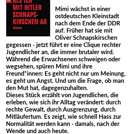
Mimi wächst in einer
ostdeutschen Kleinstadt
nach dem Ende der DDR
auf. Früher hat sie mit
Oliver Schnapskirschen
gegessen - jetzt führt er eine Clique rechter
Jugendlicher an, die immer brutaler wird.
Während die Erwachsenen schweigen oder
wegsehen, spüren Mimi und ihre
Freund*innen: Es geht nicht nur um Meinung,
es geht um Angst. Und um die Frage, ob man
den Mut hat, dagegenzuhalten.
Dieses Stück erzählt von Jugendlichen, die
erleben, wie sich ihr Alltag verändert: durch
rechte Gewalt, durch Ausgrenzung, durch
Mitläufertum. Es zeigt, wie schnell Hass zur
Normalität werden kann - damals, nach der
Wende und auch heute.