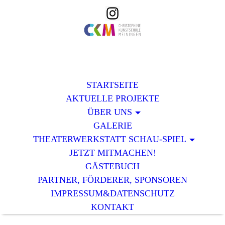
STARTSEITE
AKTUELLE PROJEKTE
ÜBER UNS
GALERIE
THEATERWERKSTATT SCHAU-SPIEL
JETZT MITMACHEN!
GÄSTEBUCH
PARTNER, FÖRDERER, SPONSOREN
IMPRESSUM&DATENSCHUTZ
KONTAKT